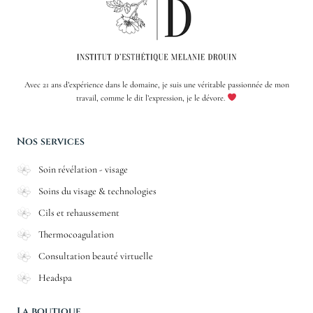
Avec 21 ans d’expérience dans le domaine, je suis une véritable passionnée de mon
travail, comme le dit l’expression, je le dévore.
Nos services
Soin révélation - visage
Soins du visage & technologies
Cils et rehaussement
Thermocoagulation
Consultation beauté virtuelle
Headspa
La boutique