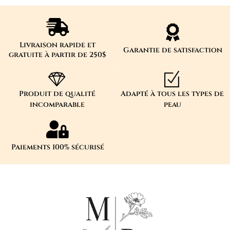
Livraison rapide et
Garantie de satisfaction
gratuite à partir de 250$
Produit de qualité
Adapté à tous les types de
incomparable
peau
Paiements 100% sécurisé