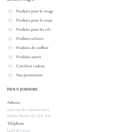
Produits pour le visage
Produits pour le corps
Produits pour les cils
Produits solaires
Produits de coiffure
Produits autres
Certificat cadeau
Nos promotions
Nous joindre
Adresse
1560 rue des arpents-verts
Sainte-Marie, Qc G6E 1H3
Téléphone
(418) 387-2229