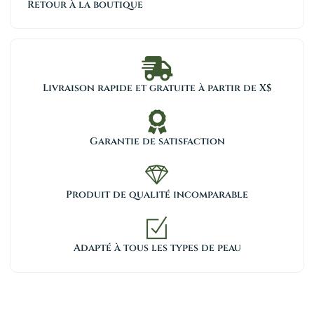
Retour à la boutique
Livraison rapide et gratuite à partir de X$
Garantie de satisfaction
Produit de qualité incomparable
Adapté à tous les types de peau