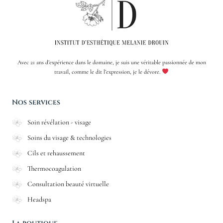
Avec 21 ans d’expérience dans le domaine, je suis une véritable passionnée de mon
travail, comme le dit l’expression, je le dévore.
Nos services
Soin révélation - visage
Soins du visage & technologies
Cils et rehaussement
Thermocoagulation
Consultation beauté virtuelle
Headspa