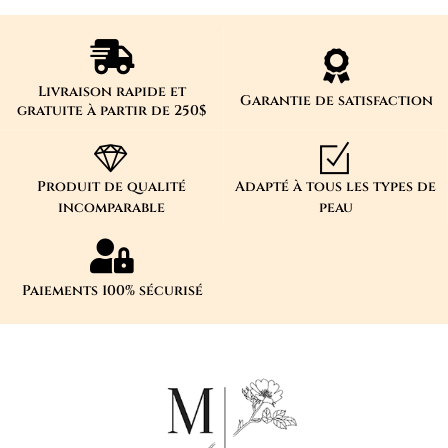
Livraison rapide et
Garantie de satisfaction
gratuite à partir de 250$
Produit de qualité
Adapté à tous les types de
incomparable
peau
Paiements 100% sécurisé