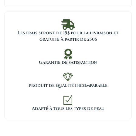
Les frais seront de 19$ pour la livraison et
gratuite à partir de 250$
Garantie de satisfaction
Produit de qualité incomparable
Adapté à tous les types de peau