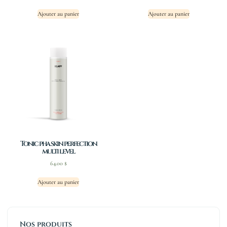
Ajouter au panier
Ajouter au panier
Tonic pha skin perfection
multi level
64.00
$
Ajouter au panier
Nos produits