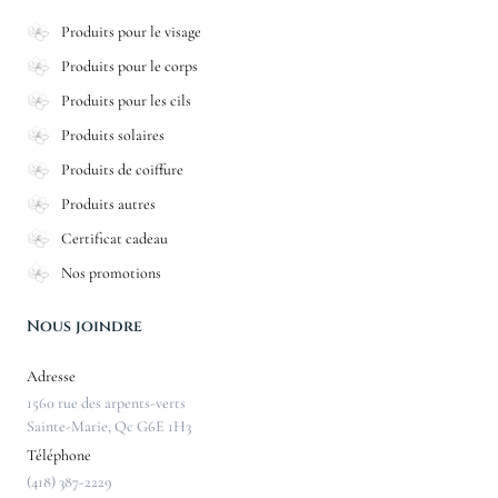
Produits pour le visage
Produits pour le corps
Produits pour les cils
Produits solaires
Produits de coiffure
Produits autres
Certificat cadeau
Nos promotions
Nous joindre
Adresse
1560 rue des arpents-verts
Sainte-Marie, Qc G6E 1H3
Téléphone
(418) 387-2229