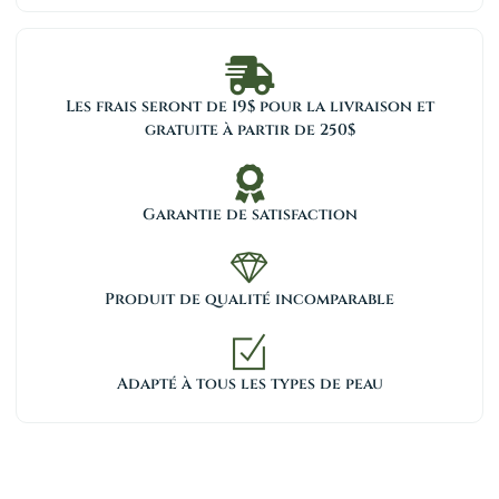
Les frais seront de 19$ pour la livraison et
gratuite à partir de 250$
Garantie de satisfaction
Produit de qualité incomparable
Adapté à tous les types de peau