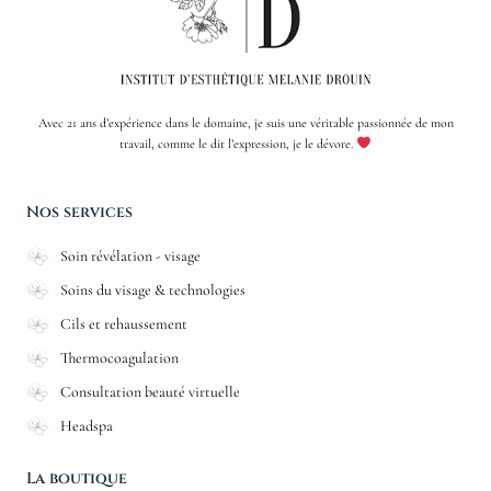
Avec 21 ans d’expérience dans le domaine, je suis une véritable passionnée de mon
travail, comme le dit l’expression, je le dévore.
Nos services
Soin révélation - visage
Soins du visage & technologies
Cils et rehaussement
Thermocoagulation
Consultation beauté virtuelle
Headspa
La boutique