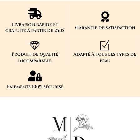
Livraison rapide et
Garantie de satisfaction
gratuite à partir de 250$
Produit de qualité
Adapté à tous les types de
incomparable
peau
Paiements 100% sécurisé